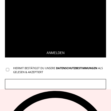
ANMELDEN
HIERMIT BESTÄTIGST DU UNSERE
DATENSCHUTZBESTIMMUNGEN
ALS
GELESEN & AKZEPTIERT