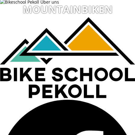
MOUNTAINBIKEN