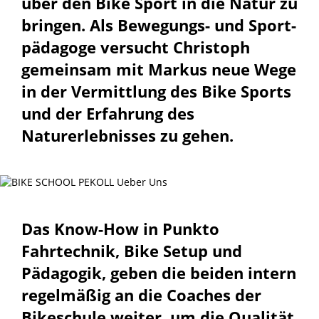
über den Bike Sport in die Natur zu
bringen. Als Bewegungs- und Sport­
pädagoge versucht Christoph
gemeinsam mit Markus neue Wege
in der Vermittlung des Bike Sports
und der Erfahrung des
Naturerlebnisses zu gehen.
Das Know-How in Punkto
Fahrtechnik, Bike Setup und
Pädagogik, geben die beiden intern
regelmäßig an die Coaches der
Bikeschule weiter, um die Qualität