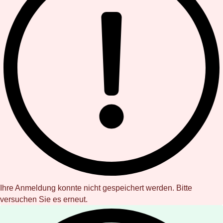
Ihre Anmeldung konnte nicht gespeichert werden. Bitte
versuchen Sie es erneut.