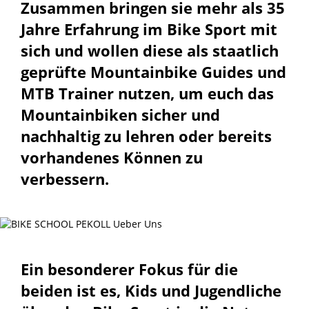
Zusammen bringen sie mehr als 35
Jahre Erfahrung im Bike Sport mit
sich und wollen diese als staatlich
geprüfte Mountainbike Guides und
MTB Trainer nutzen, um euch das
Mountainbiken sicher und
nachhaltig zu
lehren
oder bereits
vorhandenes Können zu
verbessern.
Ein besonderer Fokus für die
beiden ist es, Kids und Jugendliche