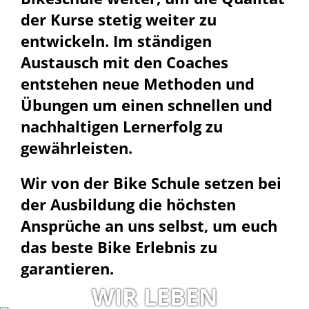
der Kurse stetig weiter zu
entwickeln. Im ständigen
Austausch mit den Coaches
entstehen neue Methoden und
Übungen um einen schnellen und
nachhaltigen Lernerfolg zu
gewährleisten.
Wir von der Bike Schule setzen bei
der Ausbildung die höchsten
Ansprüche an uns
selbst
, um euch
das beste Bike Erlebnis zu
garantieren.
WIR LEBEN