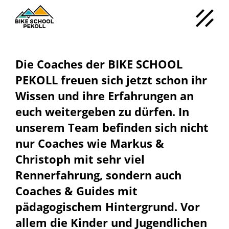
Die Coaches der BIKE SCHOOL
PEKOLL freuen sich jetzt schon ihr
Wissen und ihre Erfahrungen an
euch weitergeben zu dürfen. In
unserem Team befinden sich nicht
nur Coaches wie Markus &
Christoph mit sehr viel
Rennerfahrung, sondern auch
Coaches & Guides mit
pädagogischem Hintergrund. Vor
allem die Kinder und Jugendlichen