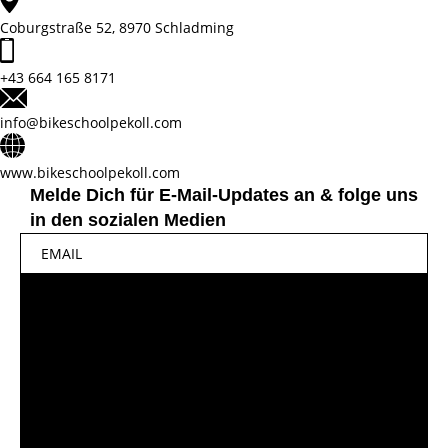
Coburgstraße 52, 8970 Schladming
+43 664 165 8171
info@bikeschoolpekoll.com
www.bikeschoolpekoll.com
Melde Dich für E-Mail-Updates an & folge uns
in den sozialen Medien