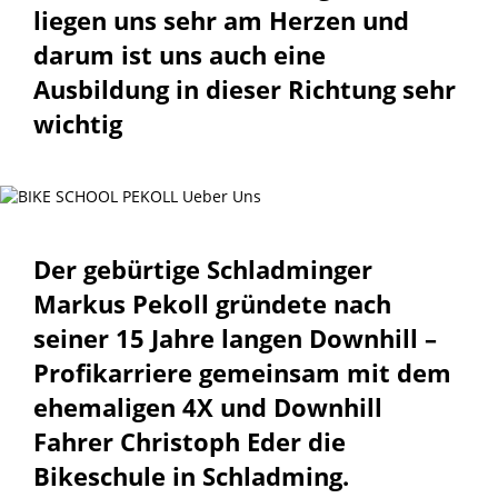
liegen uns sehr am Herzen und
darum ist uns auch eine
Ausbildung in dieser Richtung sehr
wichtig
Der gebürtige Schladminger
Markus Pekoll gründete nach
seiner 15 Jahre langen Downhill –
Profikarriere gemeinsam mit dem
ehemaligen 4X und Downhill
Fahrer Christoph Eder die
Bikeschule in Schladming.