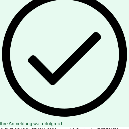
Ihre Anmeldung war erfolgreich.