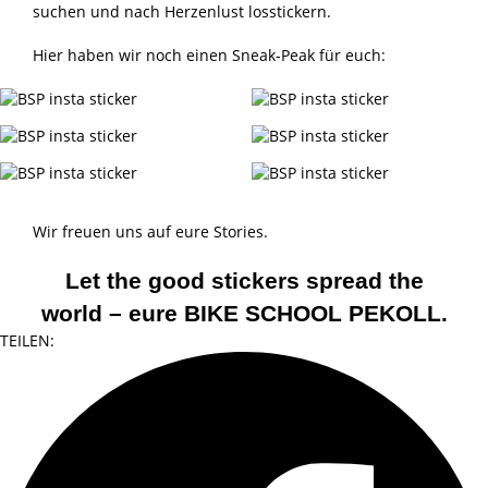
suchen und nach Herzenlust losstickern.
Hier haben wir noch einen Sneak-Peak für euch:
Wir freuen uns auf eure Stories.
Let the good stickers spread the
world – eure BIKE SCHOOL PEKOLL.
TEILEN: