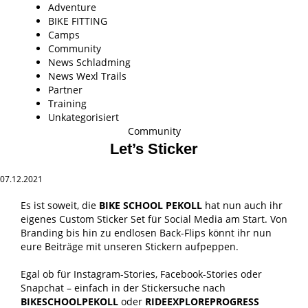
Adventure
BIKE FITTING
Camps
Community
News Schladming
News Wexl Trails
Partner
Training
Unkategorisiert
Community
Let’s Sticker
07.12.2021
Es ist soweit, die
BIKE SCHOOL PEKOLL
hat nun auch ihr
eigenes Custom Sticker Set für Social Media am Start. Von
Branding bis hin zu endlosen Back-Flips könnt ihr nun
eure Beiträge mit unseren Stickern aufpeppen.
Egal ob für Instagram-Stories, Facebook-Stories oder
Snapchat – einfach in der Stickersuche nach
BIKESCHOOLPEKOLL
oder
RIDEEXPLOREPROGRESS