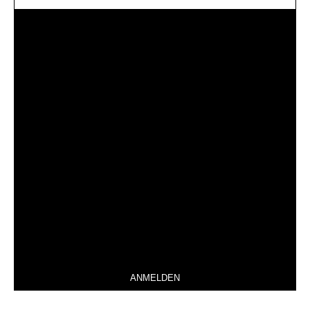
ANMELDEN