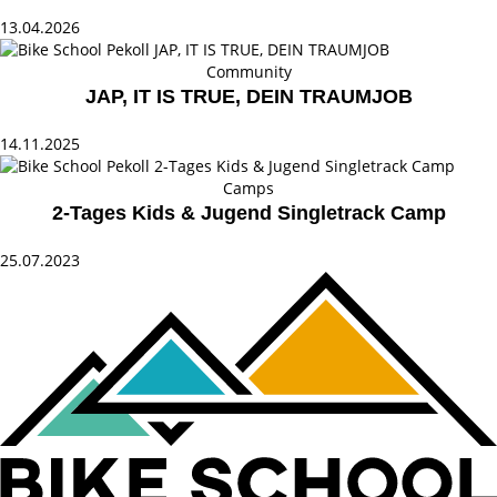
13.04.2026
Community
JAP, IT IS TRUE, DEIN TRAUMJOB
14.11.2025
Camps
2-Tages Kids & Jugend Singletrack Camp
25.07.2023