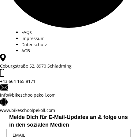
FAQs
Impressum
Datenschutz
AGB
Coburgstraße 52, 8970 Schladming
+43 664 165 8171
info@bikeschoolpekoll.com
www.bikeschoolpekoll.com
Melde Dich für E-Mail-Updates an & folge uns
in den sozialen Medien