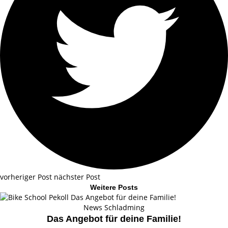
vorheriger Post
nächster Post
Weitere Posts
News Schladming
Das Angebot für deine Familie!