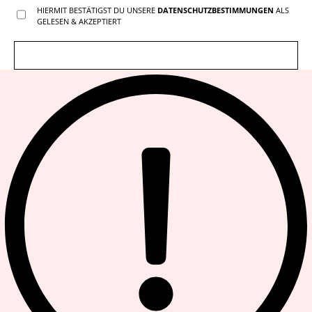
HIERMIT BESTÄTIGST DU UNSERE
DATENSCHUTZBESTIMMUNGEN
ALS
GELESEN & AKZEPTIERT