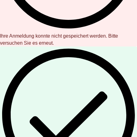
Ihre Anmeldung konnte nicht gespeichert werden. Bitte
versuchen Sie es erneut.