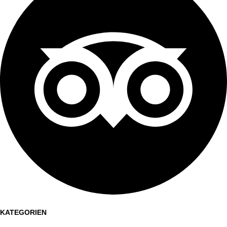
KATEGORIEN